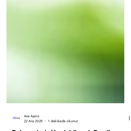
Ava Ajans