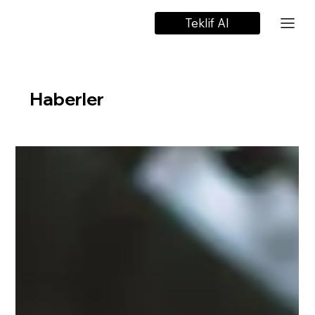
Teklif Al
Haberler