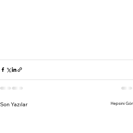
Hepsini Gör
Son Yazılar