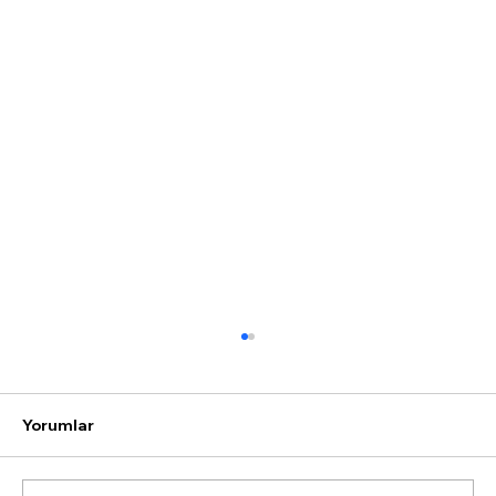
Yorumlar